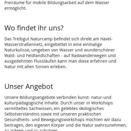
Freiräume für mobile Bildungsarbeit auf dem Wasser
ermöglicht.​
Wo findet ihr uns?
Das Treibgut Naturcamp befindet sich direkt am Havel-
Wasserstraßennetz, eingebettet in eine einmalige
Naturkulisse, umgeben von Wasser und wunderschöner
Wald- und Feldlandschaften - auf Radwanderwegen und
ausgedehnten Flussläufen kann man diese erfahren und
Natur mit allen Sinnen erleben.
Unser Angebot
Unsere Bildungsangebote verbinden kunst- natur-und
kulturpädagogische Inhalte. Durch unser in Workshops
vermitteltes Sachwissen, ein gelebtes ökologisches
Selbstverständnis sowie mit unseren praktischen
Gesundheits- und Bewegungsworkshops möchten wir dazu
beitragen, den eigenen Körper und die Natur wahrzunehmen,
zu achten und zu schützen.