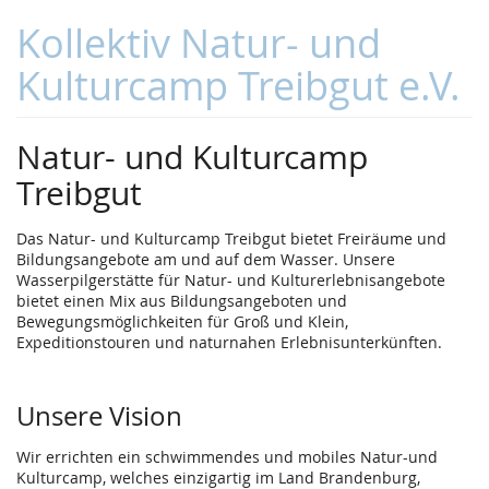
Kollektiv Natur- und
Kulturcamp Treibgut e.V.
Natur- und Kulturcamp
Treibgut
Das Natur- und Kulturcamp Treibgut bietet Freiräume und
Bildungsangebote am und auf dem Wasser. Unsere
Wasserpilgerstätte für Natur- und Kulturerlebnisangebote
bietet einen Mix aus Bildungsangeboten und
Bewegungsmöglichkeiten für Groß und Klein,
Expeditionstouren und naturnahen Erlebnisunterkünften.
Unsere Vision
Wir errichten ein schwimmendes und mobiles Natur-und
Kulturcamp, welches einzigartig im Land Brandenburg,